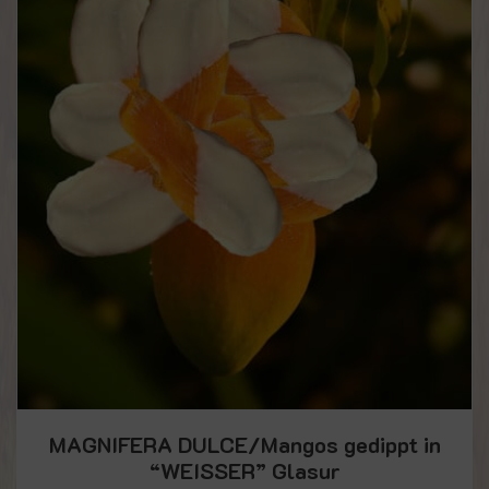
MAGNIFERA DULCE/Mangos gedippt in
“WEISSER” Glasur