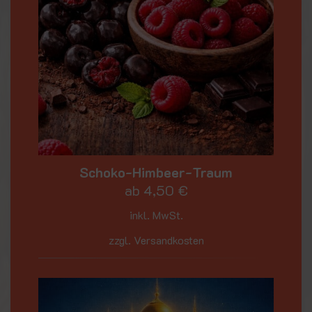
Schoko-Himbeer-Traum
ab
4,50
€
inkl. MwSt.
zzgl. Versandkosten