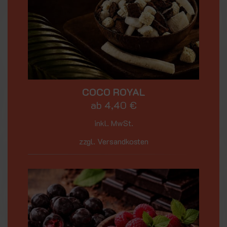
COCO ROYAL
ab
4,40
€
inkl. MwSt.
zzgl. Versandkosten