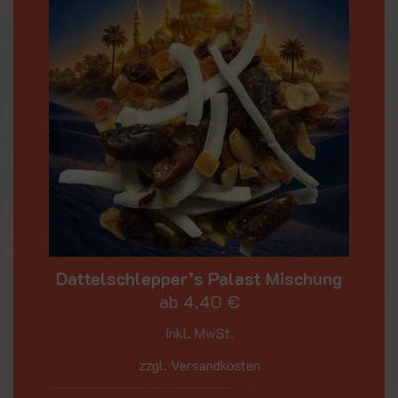
Dattelschlepper’s Palast Mischung
ab
4,40
€
inkl. MwSt.
zzgl. Versandkosten