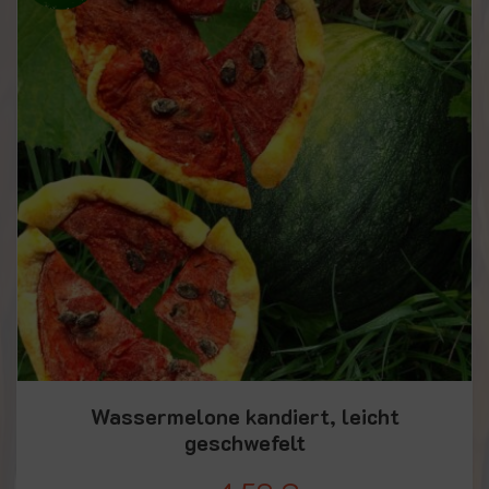
Wassermelone kandiert, leicht
geschwefelt