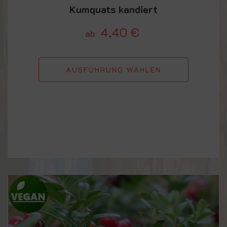
Kumquats kandiert
4,40
€
ab
AUSFÜHRUNG WÄHLEN