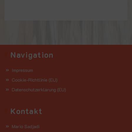
Navigation
Impressum
Cookie-Richtlinie (EU)
Datenschutzerklärung (EU)
Kontakt
Mario Sadjadi