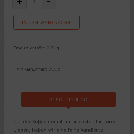
IN DEN WARENKORB
Produkt enthält: 0,3
kg
Artikelnummer:
7005
BESCHREIBUNG
Für die Süßschnäbel unter euch oder euren
Lieben, haben wir eine feine kandierte