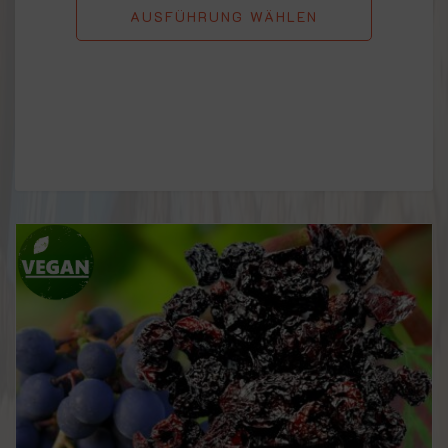
AUSFÜHRUNG WÄHLEN