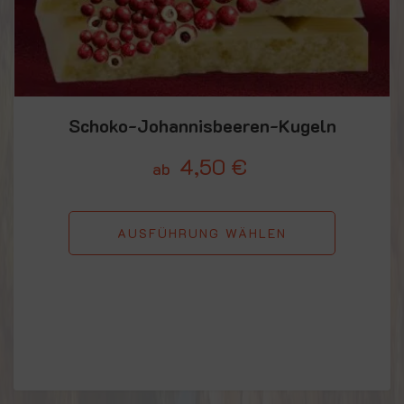
Schoko-Johannisbeeren-Kugeln
4,50
€
ab
AUSFÜHRUNG WÄHLEN