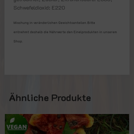
Schwefeldioxid: E220
Mischung in veränderlichen Gewichtsanteilen
.
Bitte
entnehmt
deshalb die Nährwerte den Einelprodukten in unserem
Shop.
Ähnliche Produkte