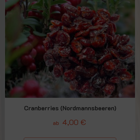
Cranberries (Nordmannsbeeren)
4,00
€
ab