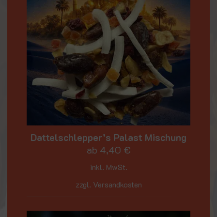
Dattelschlepper’s Palast Mischung
ab
4,40
€
inkl. MwSt.
zzgl. Versandkosten