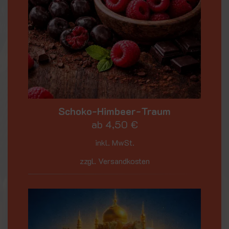
Schoko-Himbeer-Traum
ab
4,50
€
inkl. MwSt.
zzgl. Versandkosten