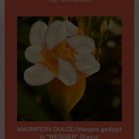
MAGNIFERA DULCE/Mangos gedippt
in "WEISSER" Glasur