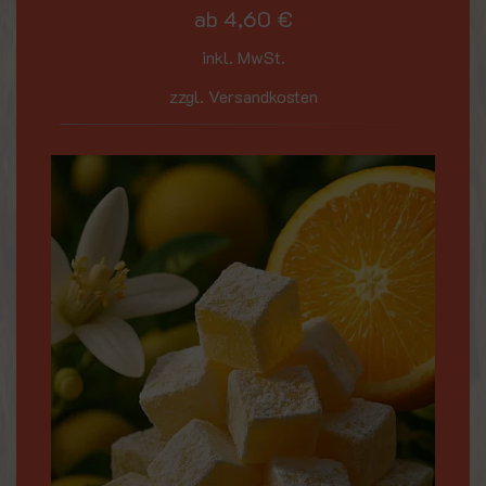
ab
4,60
€
inkl. MwSt.
zzgl. Versandkosten