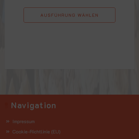
AUSFÜHRUNG WÄHLEN
Navigation
Impressum
Cookie-Richtlinie (EU)