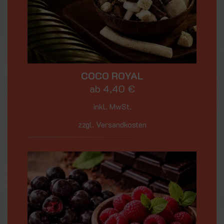
COCO ROYAL
ab
4,40
€
inkl. MwSt.
zzgl. Versandkosten