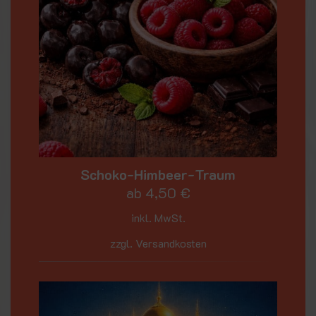
Schoko-Himbeer-Traum
ab
4,50
€
inkl. MwSt.
zzgl. Versandkosten