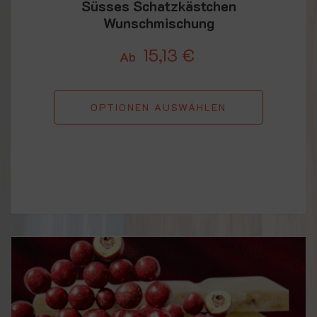
Süsses Schatzkästchen
Wunschmischung
15,13
€
Ab
OPTIONEN AUSWÄHLEN