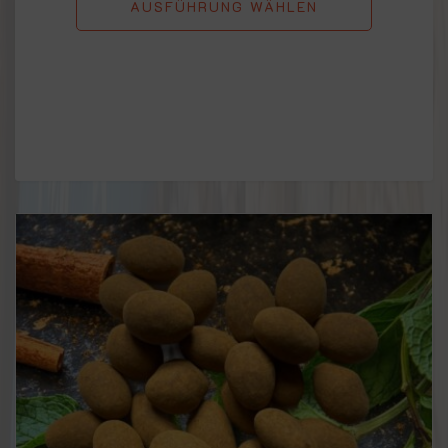
AUSFÜHRUNG WÄHLEN