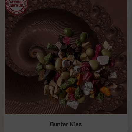
Bunter Kies