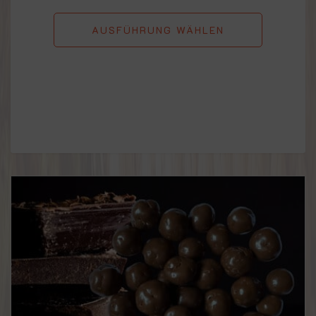
AUSFÜHRUNG WÄHLEN