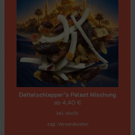
Dattelschlepper’s Palast Mischung
ab
4,40
€
inkl. MwSt.
zzgl. Versandkosten