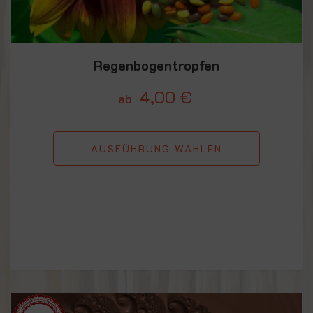
Regenbogentropfen
4,00
€
ab
AUSFÜHRUNG WÄHLEN