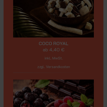
COCO ROYAL
ab
4,40
€
inkl. MwSt.
zzgl. Versandkosten