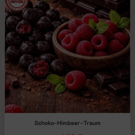
Schoko-Himbeer-Traum