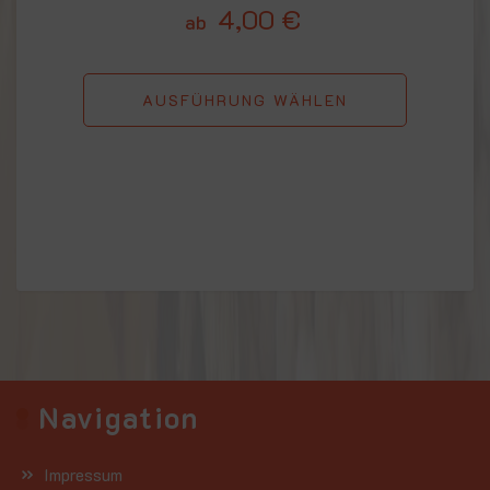
4,00
€
ab
AUSFÜHRUNG WÄHLEN
Navigation
Impressum