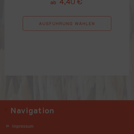
4,40
€
ab
AUSFÜHRUNG WÄHLEN
Navigation
Impressum