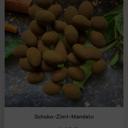
Schoko-Zimt-Mandeln