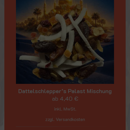
Dattelschlepper’s Palast Mischung
ab
4,40
€
inkl. MwSt.
zzgl. Versandkosten