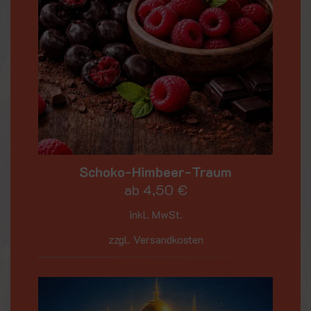
Schoko-Himbeer-Traum
ab
4,50
€
inkl. MwSt.
zzgl. Versandkosten