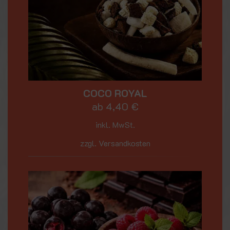
COCO ROYAL
ab
4,40
€
inkl. MwSt.
zzgl. Versandkosten