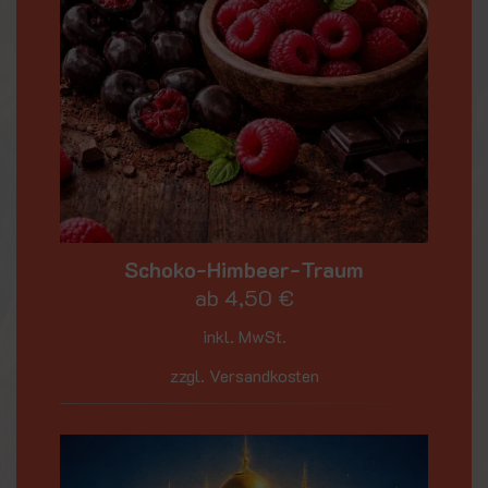
Schoko-Himbeer-Traum
ab
4,50
€
inkl. MwSt.
zzgl. Versandkosten