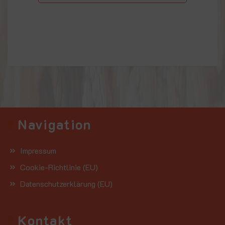
Navigation
Impressum
Cookie-Richtlinie (EU)
Datenschutzerklärung (EU)
Kontakt