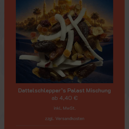
Dattelschlepper’s Palast Mischung
ab
4,40
€
inkl. MwSt.
zzgl. Versandkosten