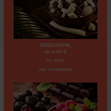
COCO ROYAL
ab
4,40
€
inkl. MwSt.
zzgl. Versandkosten