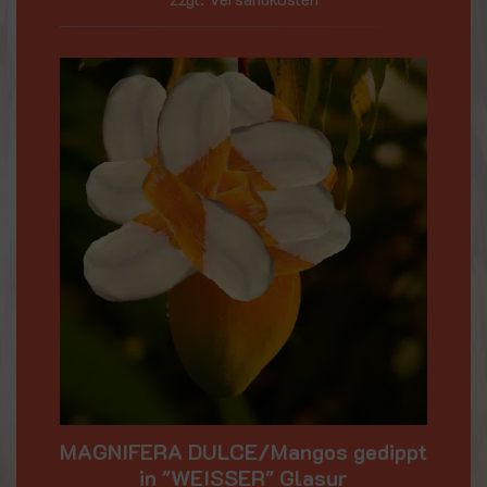
MAGNIFERA DULCE/Mangos gedippt
in "WEISSER" Glasur