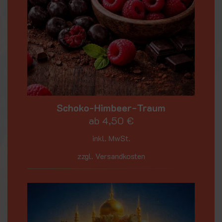
Schoko-Himbeer-Traum
ab
4,50
€
inkl. MwSt.
zzgl. Versandkosten