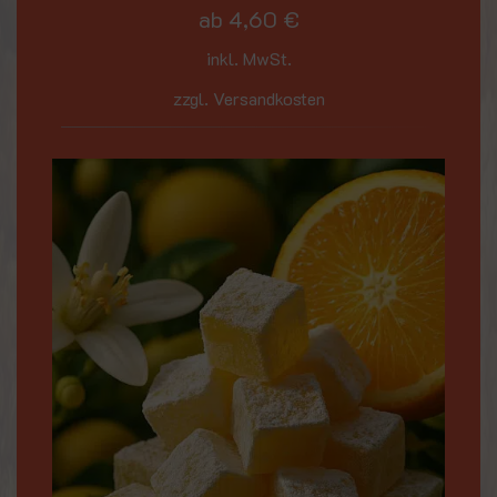
ab
4,60
€
inkl. MwSt.
zzgl. Versandkosten