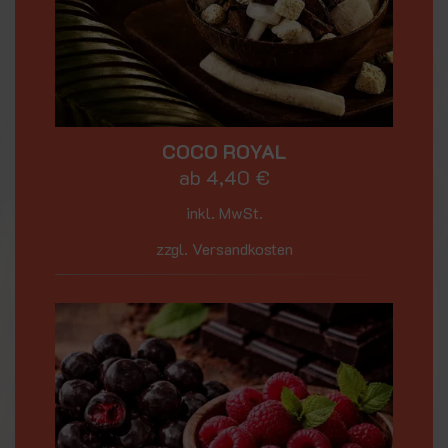
COCO ROYAL
ab
4,40
€
inkl. MwSt.
zzgl. Versandkosten