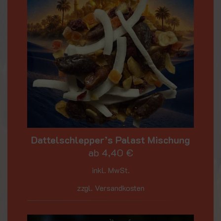
Dattelschlepper’s Palast Mischung
ab
4,40
€
inkl. MwSt.
zzgl. Versandkosten