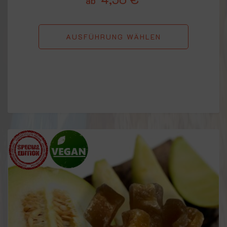
ab
AUSFÜHRUNG WÄHLEN