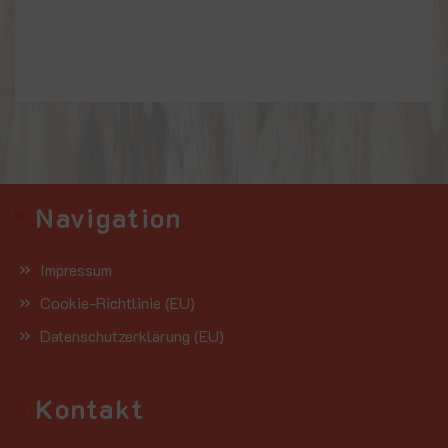
Navigation
Impressum
Cookie-Richtlinie (EU)
Datenschutzerklärung (EU)
Kontakt