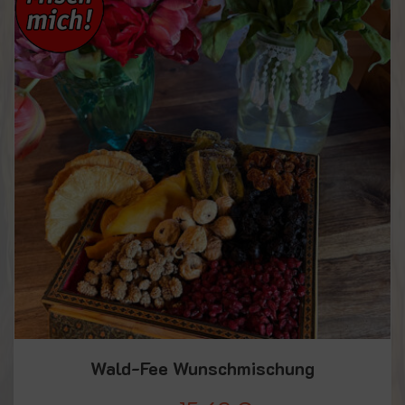
Wald-Fee Wunschmischung