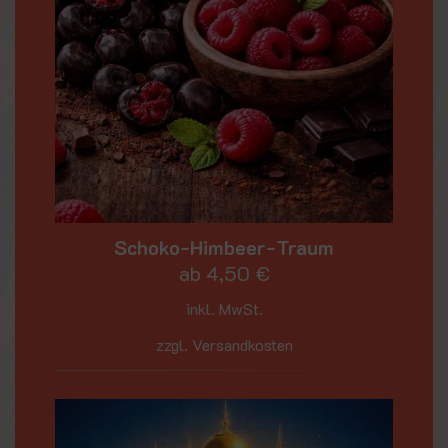
Schoko-Himbeer-Traum
ab
4,50
€
inkl. MwSt.
zzgl. Versandkosten