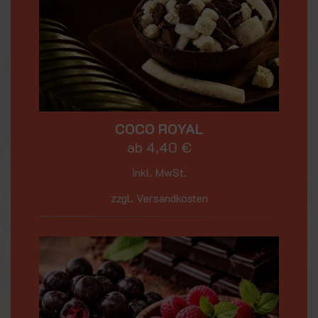
COCO ROYAL
ab
4,40
€
inkl. MwSt.
zzgl. Versandkosten