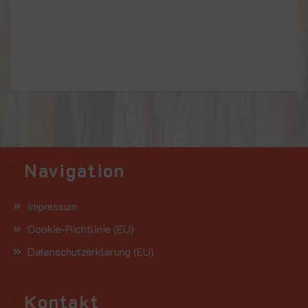
Navigation
Impressum
Cookie-Richtlinie (EU)
Datenschutzerklärung (EU)
Kontakt