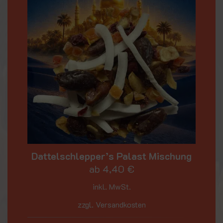
Dattelschlepper’s Palast Mischung
ab
4,40
€
inkl. MwSt.
zzgl. Versandkosten