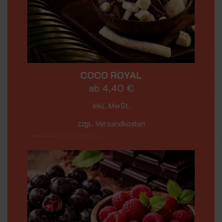
COCO ROYAL
ab
4,40
€
inkl. MwSt.
zzgl. Versandkosten