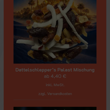
Dattelschlepper’s Palast Mischung
ab
4,40
€
inkl. MwSt.
zzgl. Versandkosten