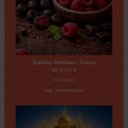
Schoko-Himbeer-Traum
ab
4,50
€
inkl. MwSt.
zzgl. Versandkosten