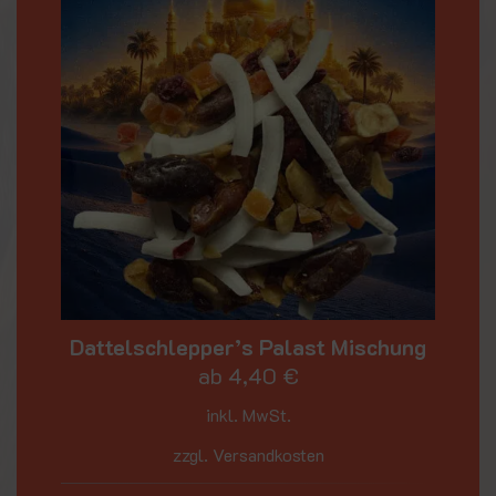
Dattelschlepper’s Palast Mischung
ab
4,40
€
inkl. MwSt.
zzgl. Versandkosten