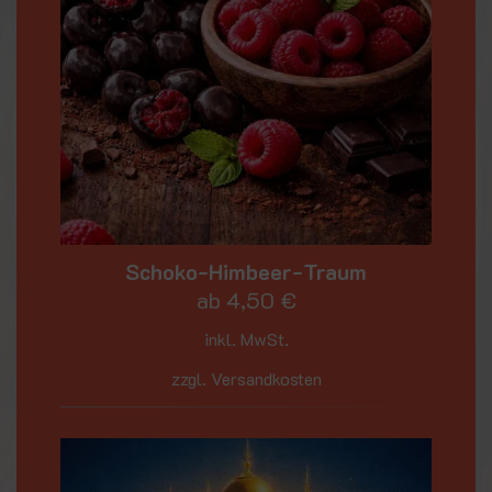
Schoko-Himbeer-Traum
ab
4,50
€
inkl. MwSt.
zzgl. Versandkosten