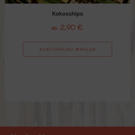
Kokoschips
2,90
€
ab
AUSFÜHRUNG WÄHLEN