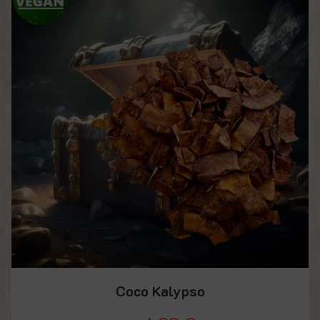
Coco Kalypso