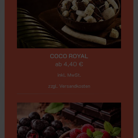
COCO ROYAL
ab
4,40
€
inkl. MwSt.
zzgl. Versandkosten