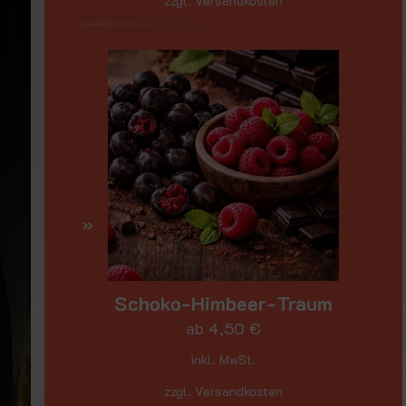
zzgl. Versandkosten
Schoko-Himbeer-Traum
ab
4,50
€
inkl. MwSt.
zzgl. Versandkosten