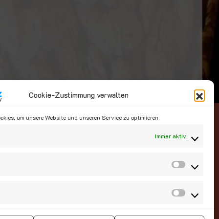
Cookie-Zustimmung verwalten
Social Media
kies, um unsere Website und unseren Service zu optimieren.
Immer aktiv