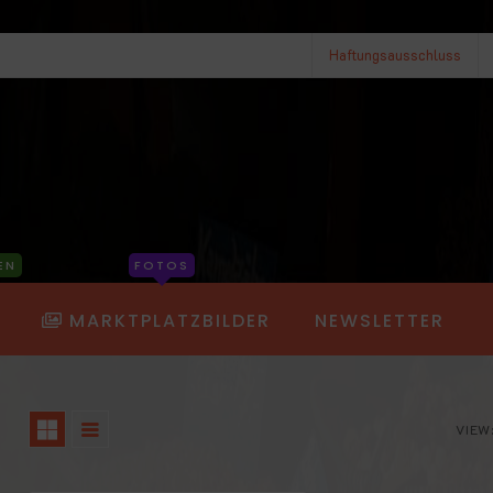
Haftungsausschluss
EN
FOTOS
MARKTPLATZBILDER
NEWSLETTER
VIEW