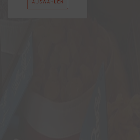
AUSWÄHLEN