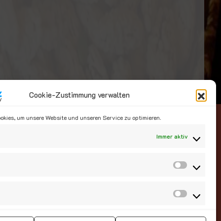
Cookie-Zustimmung verwalten
Social Media
kies, um unsere Website und unseren Service zu optimieren.
Immer aktiv