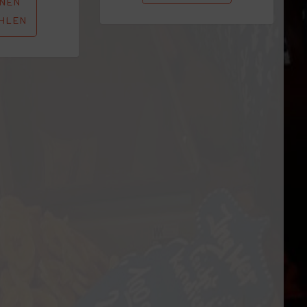
NEN
HLEN