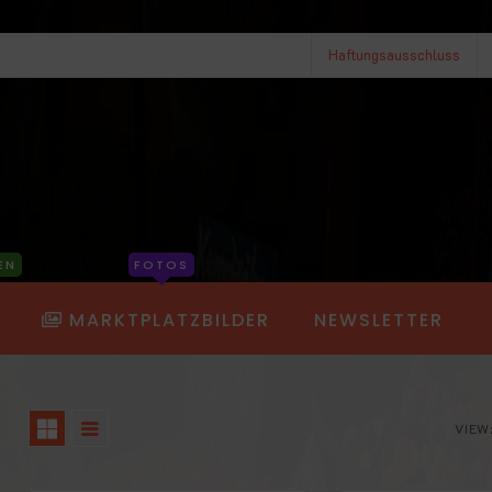
Haftungsausschluss
EN
FOTOS
MARKTPLATZBILDER
NEWSLETTER
VIEW