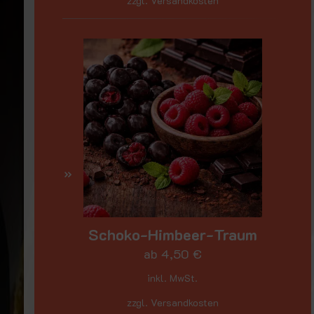
zzgl. Versandkosten
Schoko-Himbeer-Traum
ab
4,50
€
inkl. MwSt.
zzgl. Versandkosten