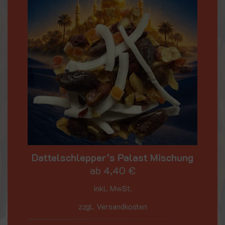
Dattelschlepper’s Palast Mischung
ab
4,40
€
inkl. MwSt.
zzgl. Versandkosten