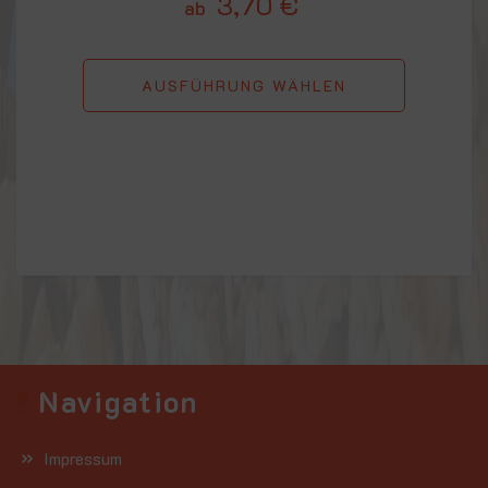
3,70
€
ab
AUSFÜHRUNG WÄHLEN
Navigation
Impressum