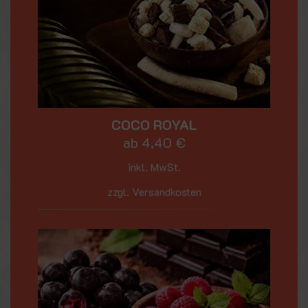
COCO ROYAL
ab
4,40
€
inkl. MwSt.
zzgl. Versandkosten