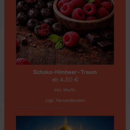
Schoko-Himbeer-Traum
ab
4,50
€
inkl. MwSt.
zzgl. Versandkosten