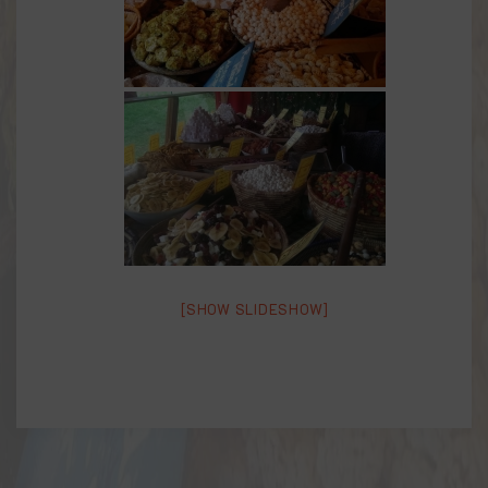
[SHOW SLIDESHOW]