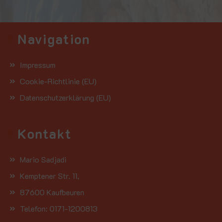
Navigation
Impressum
Cookie-Richtlinie (EU)
Datenschutzerklärung (EU)
Kontakt
Mario Sadjadi
Kemptener Str. 11,
87600 Kaufbeuren
Telefon: 0171-1200813