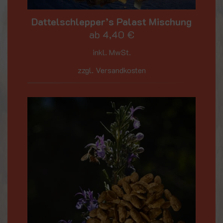
Dattelschlepper’s Palast Mischung
ab
4,40
€
inkl. MwSt.
zzgl. Versandkosten