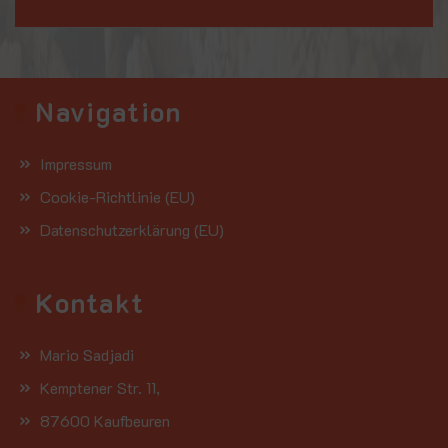
Navigation
Impressum
Cookie-Richtlinie (EU)
Datenschutzerklärung (EU)
Kontakt
Mario Sadjadi
Kemptener Str. 11,
87600 Kaufbeuren