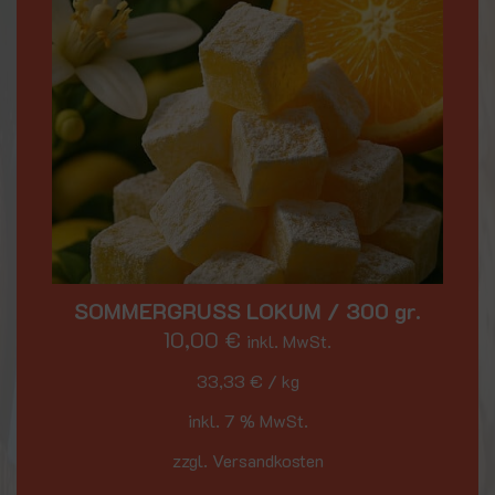
SOMMERGRUSS LOKUM / 300 gr.
10,00
€
inkl. MwSt.
33,33
€
/
kg
inkl. 7 % MwSt.
zzgl. Versandkosten