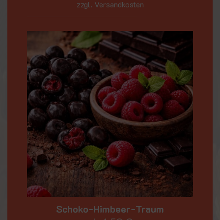
zzgl. Versandkosten
Schoko-Himbeer-Traum