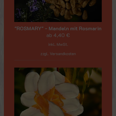
"ROSMARY" - Mandeln mit Rosmarin
ab
4,40
€
inkl. MwSt.
zzgl. Versandkosten